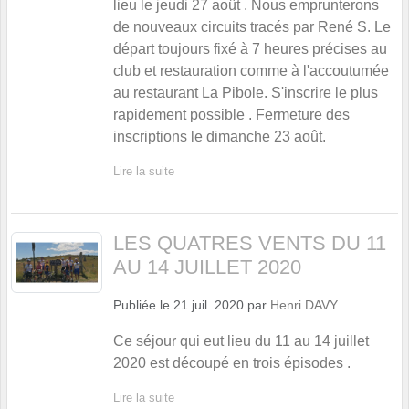
lieu le jeudi 27 août . Nous emprunterons
de nouveaux circuits tracés par René S. Le
départ toujours fixé à 7 heures précises au
club et restauration comme à l'accoutumée
au restaurant La Pibole. S'inscrire le plus
rapidement possible . Fermeture des
inscriptions le dimanche 23 août.
Lire la suite
LES QUATRES VENTS DU 11
AU 14 JUILLET 2020
Publiée le
21 juil. 2020
par
Henri DAVY
Ce séjour qui eut lieu du 11 au 14 juillet
2020 est découpé en trois épisodes .
Lire la suite