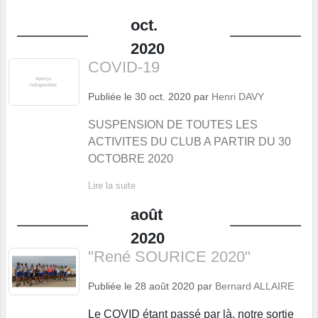
oct.
2020
COVID-19
Publiée le
30 oct. 2020
par
Henri DAVY
SUSPENSION DE TOUTES LES
ACTIVITES DU CLUB A PARTIR DU 30
OCTOBRE 2020
Lire la suite
août
2020
"René SOURICE 2020"
Publiée le
28 août 2020
par
Bernard ALLAIRE
Le COVID étant passé par là, notre sortie