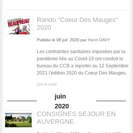
Rando "Coeur Des Mauges"
2020
Publiée le
08 juil. 2020
par
Henri DAVY
Les contraintes sanitaires imposées par la
pandémie liée au Covid-19 ont conduit le
bureau du CCB a reporter au 12 Septembre
2021 l'édition 2020 du Coeur Des Mauges.
Lire la suite
juin
2020
CONSIGNES SEJOUR EN
AUVERGNE