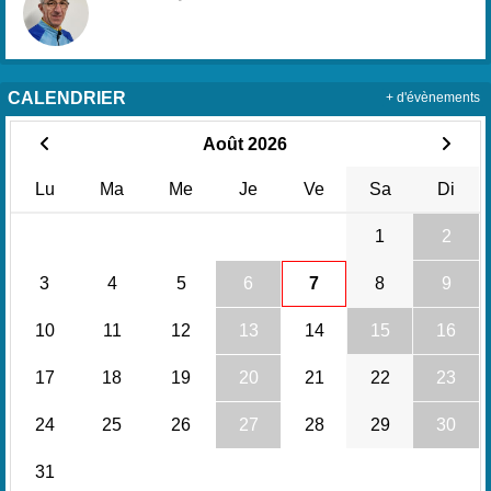
CALENDRIER
+ d'évènements
Août 2026
Lu
Ma
Me
Je
Ve
Sa
Di
1
2
3
4
5
6
7
8
9
10
11
12
13
14
15
16
17
18
19
20
21
22
23
24
25
26
27
28
29
30
31