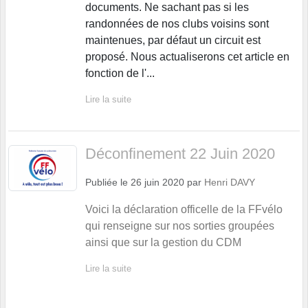
documents. Ne sachant pas si les
randonnées de nos clubs voisins sont
maintenues, par défaut un circuit est
proposé. Nous actualiserons cet article en
fonction de l'...
Lire la suite
Déconfinement 22 Juin 2020
Publiée le
26 juin 2020
par
Henri DAVY
Voici la déclaration officelle de la FFvélo
qui renseigne sur nos sorties groupées
ainsi que sur la gestion du CDM
Lire la suite