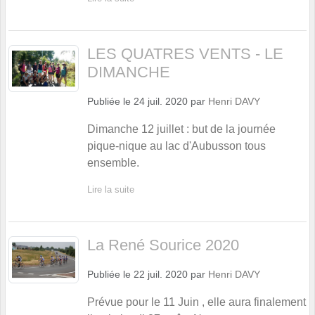
LES QUATRES VENTS - LE
DIMANCHE
Publiée le
24 juil. 2020
par
Henri DAVY
Dimanche 12 juillet : but de la journée
pique-nique au lac d'Aubusson tous
ensemble.
Lire la suite
La René Sourice 2020
Publiée le
22 juil. 2020
par
Henri DAVY
Prévue pour le 11 Juin , elle aura finalement