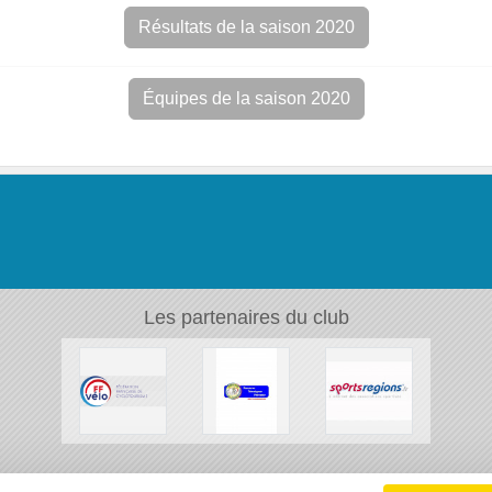
Résultats de la saison 2020
Équipes de la saison 2020
Les partenaires du club