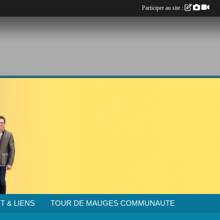
Participer au site :
T & LIENS
TOUR DE MAUGES COMMUNAUTE