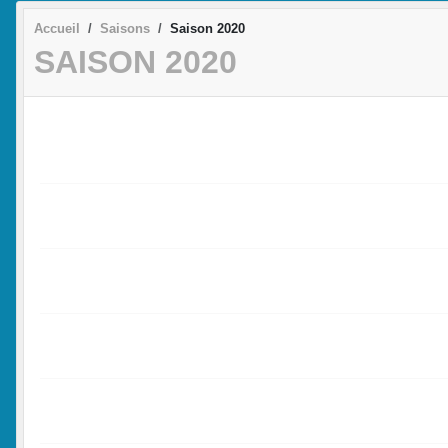
Accueil
Saisons
Saison 2020
SAISON 2020