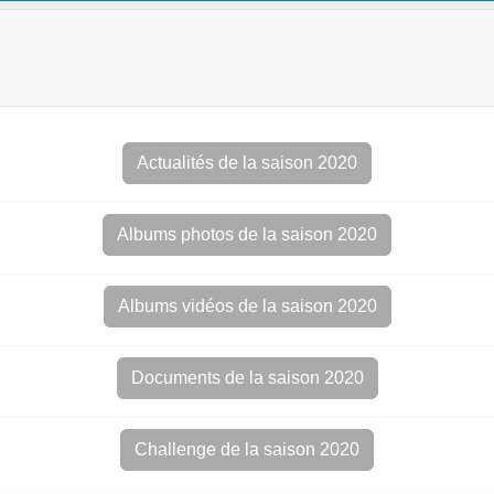
Actualités de la saison 2020
Albums photos de la saison 2020
Albums vidéos de la saison 2020
Documents de la saison 2020
Challenge de la saison 2020