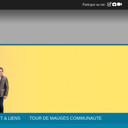
Participer au site :
T & LIENS
TOUR DE MAUGES COMMUNAUTE