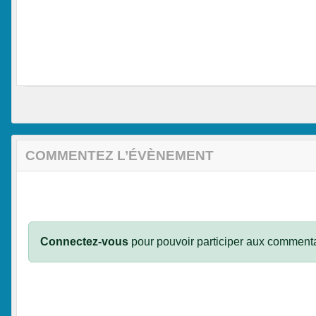
COMMENTEZ L’ÉVÈNEMENT
Connectez-vous
pour pouvoir participer aux commenta