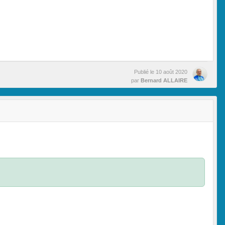
Publié le
10 août 2020
par
Bernard ALLAIRE