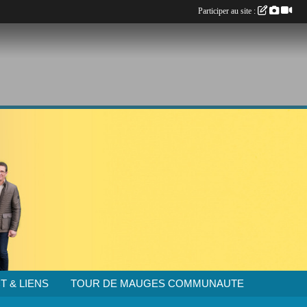
Participer au site :
T & LIENS
TOUR DE MAUGES COMMUNAUTE