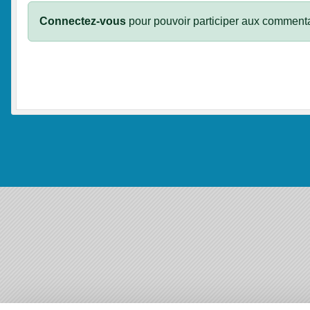
Connectez-vous
pour pouvoir participer aux commenta