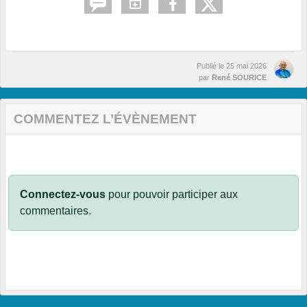
Publié le
25 mai 2026
par
René SOURICE
COMMENTEZ L’ÉVÈNEMENT
Connectez-vous
pour pouvoir participer aux
commentaires.