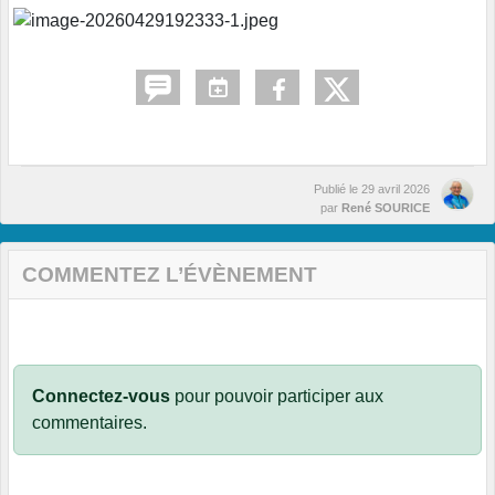
Publié le
29 avril 2026
par
René SOURICE
COMMENTEZ L’ÉVÈNEMENT
Connectez-vous
pour pouvoir participer aux
commentaires.