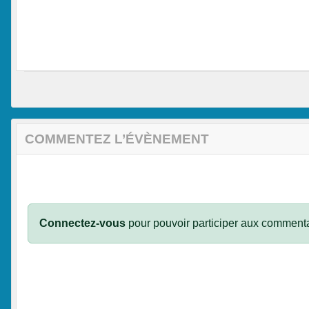
COMMENTEZ L’ÉVÈNEMENT
Connectez-vous
pour pouvoir participer aux commenta