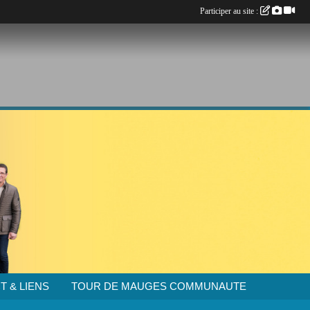
Participer au site :
T & LIENS
TOUR DE MAUGES COMMUNAUTE