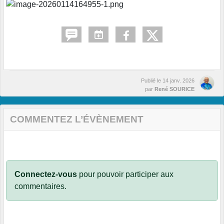
Publié le
14 janv. 2026
par
René SOURICE
COMMENTEZ L’ÉVÈNEMENT
Connectez-vous
pour pouvoir participer aux
commentaires.