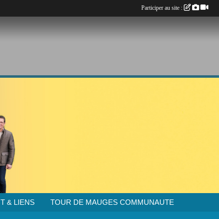
Participer au site :
T & LIENS
TOUR DE MAUGES COMMUNAUTE