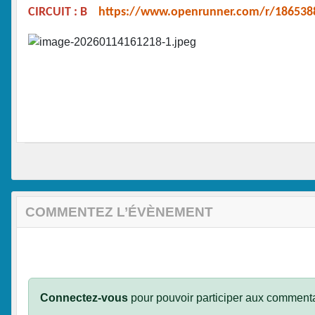
CIRCUIT : B
https://www.openrunner.com/r/186538
COMMENTEZ L’ÉVÈNEMENT
Connectez-vous
pour pouvoir participer aux commenta