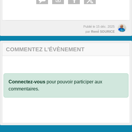
Publié le
15 déc. 2025
par
René SOURICE
COMMENTEZ L’ÉVÈNEMENT
Connectez-vous
pour pouvoir participer aux
commentaires.