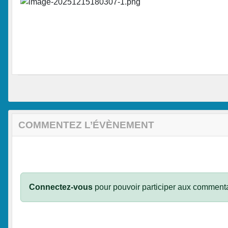
COMMENTEZ L’ÉVÈNEMENT
Connectez-vous
pour pouvoir participer aux commenta