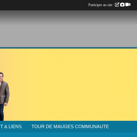
Participer au site :
T & LIENS
TOUR DE MAUGES COMMUNAUTE