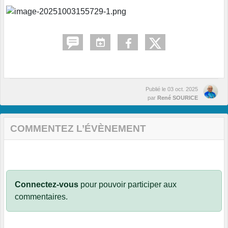
Publié le
03 oct. 2025
par
René SOURICE
COMMENTEZ L’ÉVÈNEMENT
Connectez-vous
pour pouvoir participer aux
commentaires.