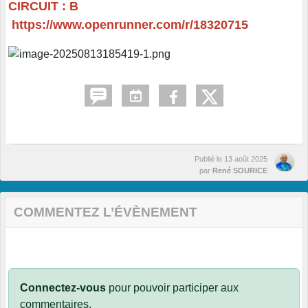
CIRCUIT : B
https://www.openrunner.com/r/18320715
Publié le
13 août 2025
par
René SOURICE
COMMENTEZ L’ÉVÈNEMENT
Connectez-vous
pour pouvoir participer aux
commentaires.