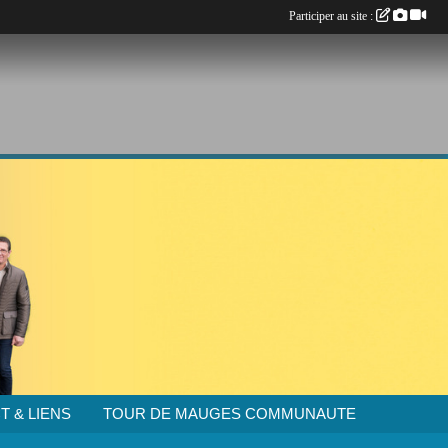
Participer au site :
T & LIENS
TOUR DE MAUGES COMMUNAUTE