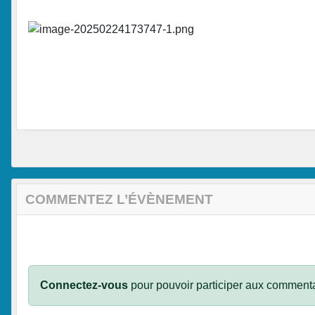
COMMENTEZ L’ÉVÈNEMENT
Connectez-vous
pour pouvoir participer aux commenta