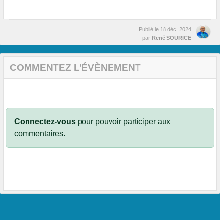
Publié le
18 déc. 2024
par
René SOURICE
COMMENTEZ L’ÉVÈNEMENT
Connectez-vous
pour pouvoir participer aux
commentaires.