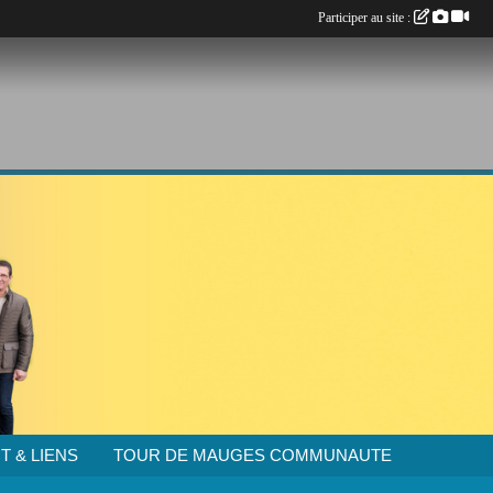
Participer au site :
T & LIENS
TOUR DE MAUGES COMMUNAUTE