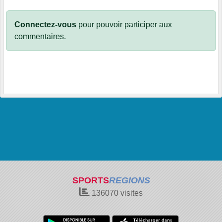
Connectez-vous
pour pouvoir participer aux
commentaires.
SPORTS
REGIONS
136070
visites