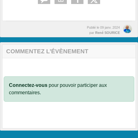
Publié le
09 janv. 2024
par
René SOURICE
COMMENTEZ L’ÉVÈNEMENT
Connectez-vous
pour pouvoir participer aux
commentaires.