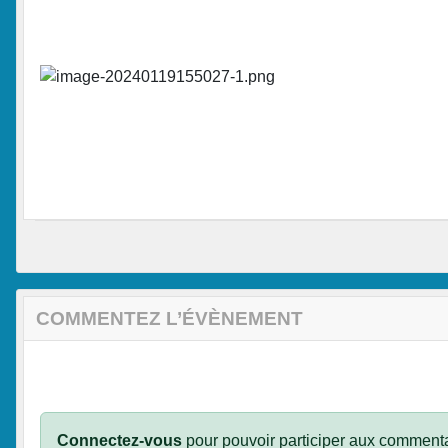
COMMENTEZ L’ÉVÈNEMENT
Connectez-vous
pour pouvoir participer aux commenta