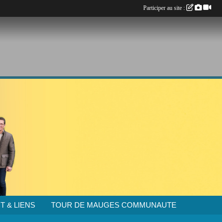
Participer au site :
T & LIENS
TOUR DE MAUGES COMMUNAUTE