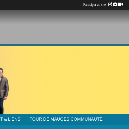
Participer au site :
T & LIENS
TOUR DE MAUGES COMMUNAUTE