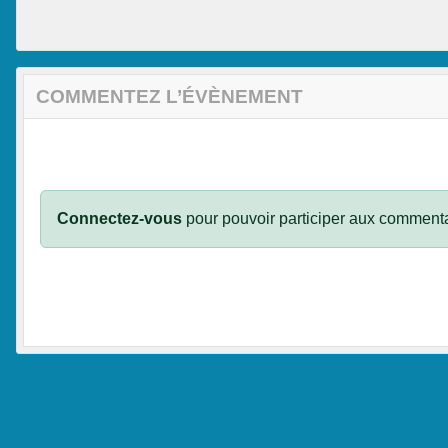
COMMENTEZ L’ÉVÈNEMENT
Connectez-vous
pour pouvoir participer aux commenta