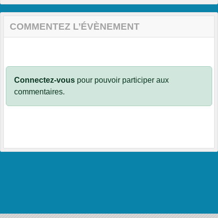
COMMENTEZ L’ÉVÈNEMENT
Connectez-vous
pour pouvoir participer aux
commentaires.