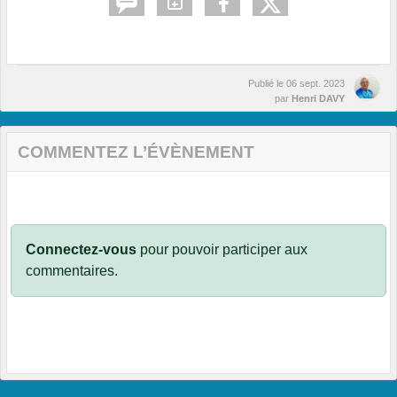
Publié le
06 sept. 2023
par
Henri DAVY
COMMENTEZ L’ÉVÈNEMENT
Connectez-vous
pour pouvoir participer aux
commentaires.