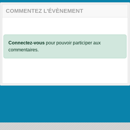
COMMENTEZ L’ÉVÈNEMENT
Connectez-vous
pour pouvoir participer aux
commentaires.