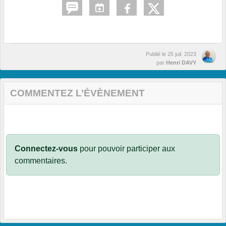
Publié le
25 juil. 2023
par
Henri DAVY
COMMENTEZ L’ÉVÈNEMENT
Connectez-vous
pour pouvoir participer aux
commentaires.