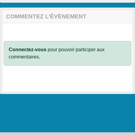
COMMENTEZ L’ÉVÈNEMENT
Connectez-vous
pour pouvoir participer aux
commentaires.