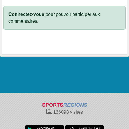
Connectez-vous
pour pouvoir participer aux
commentaires.
SPORTS
REGIONS
136098
visites