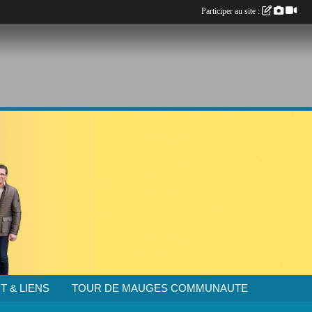
Participer au site :
T & LIENS
TOUR DE MAUGES COMMUNAUTE