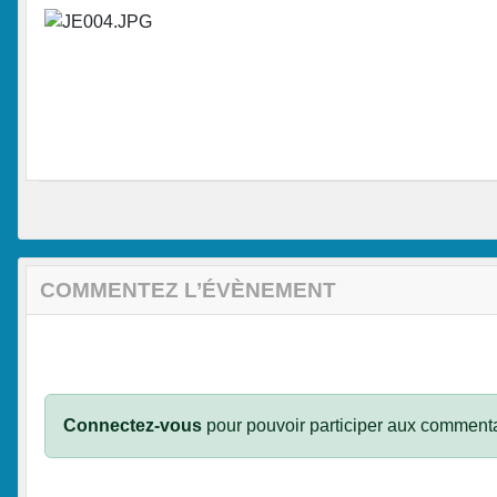
COMMENTEZ L’ÉVÈNEMENT
Connectez-vous
pour pouvoir participer aux commenta