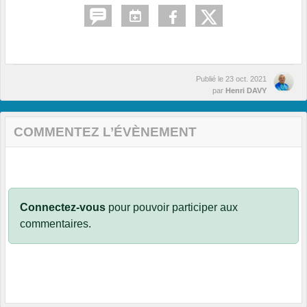
Publié le
23 oct. 2021
par
Henri DAVY
COMMENTEZ L’ÉVÈNEMENT
Connectez-vous
pour pouvoir participer aux
commentaires.