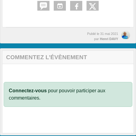
Publié le
31 mai 2021
par
Henri DAVY
COMMENTEZ L’ÉVÈNEMENT
Connectez-vous
pour pouvoir participer aux
commentaires.