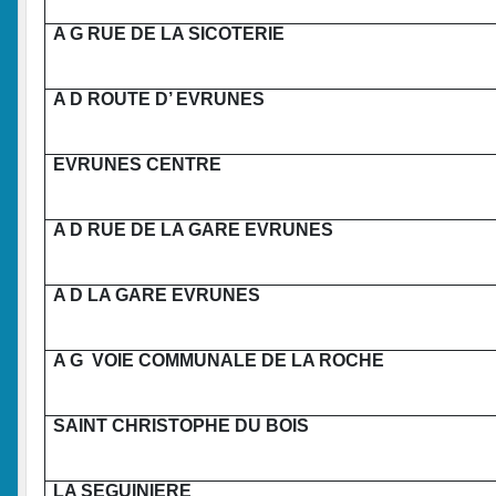
A G RUE DE LA SICOTERIE
A D ROUTE D’ EVRUNES
EVRUNES CENTRE
A D RUE DE LA GARE EVRUNES
A D LA GARE EVRUNES
A G VOIE COMMUNALE DE LA ROCHE
SAINT CHRISTOPHE DU BOIS
LA SEGUINIERE