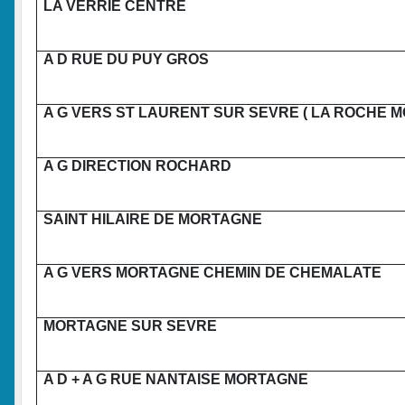
LA VERRIE CENTRE
A D RUE DU PUY GROS
A G VERS ST LAURENT SUR SEVRE ( LA ROCHE MO
A G DIRECTION ROCHARD
SAINT HILAIRE DE MORTAGNE
A G VERS MORTAGNE CHEMIN DE CHEMALATE
MORTAGNE SUR SEVRE
A D + A G RUE NANTAISE MORTAGNE