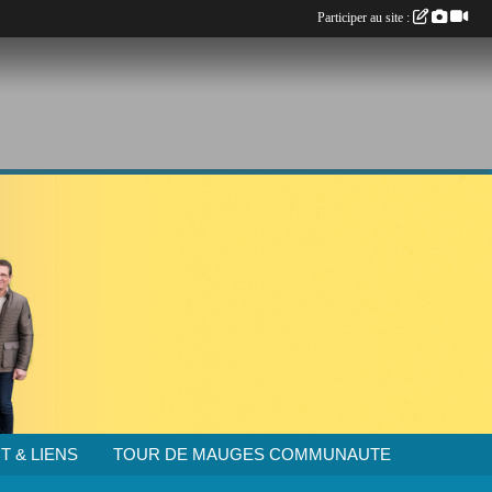
Participer au site :
T & LIENS
TOUR DE MAUGES COMMUNAUTE