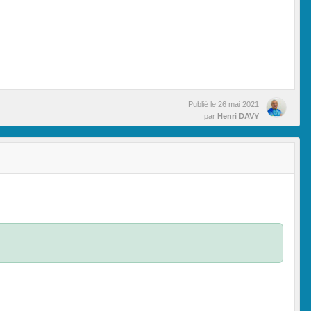
Publié le
26 mai 2021
par
Henri DAVY