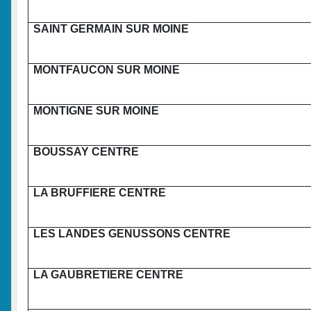
SAINT GERMAIN SUR MOINE
MONTFAUCON SUR MOINE
MONTIGNE SUR MOINE
BOUSSAY CENTRE
LA BRUFFIERE CENTRE
LES LANDES GENUSSONS CENTRE
LA GAUBRETIERE CENTRE