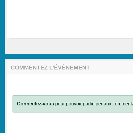
COMMENTEZ L’ÉVÈNEMENT
Connectez-vous
pour pouvoir participer aux commenta