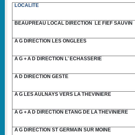
LOCALITE
BEAUPREAU LOCAL DIRECTION LE FIEF SAUVIN
A G DIRECTION LES ONGLEES
A G + A D DIRECTION L’ ECHASSERIE
A D DIRECTION GESTE
A G LES AULNAYS VERS LA THEVINIERE
A G + A D DIRECTION ETANG DE LA THEVINIERE
A G DIRECTION ST GERMAIN SUR MOINE