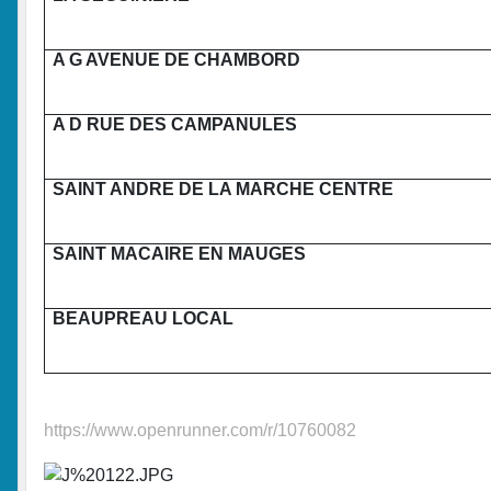
A G AVENUE DE CHAMBORD
A D RUE DES CAMPANULES
SAINT ANDRE DE LA MARCHE CENTRE
SAINT MACAIRE EN MAUGES
BEAUPREAU LOCAL
https://www.openrunner.com/r/10760082