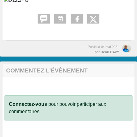
Publié le
04 mai 2021
par
Henri DAVY
COMMENTEZ L’ÉVÈNEMENT
Connectez-vous
pour pouvoir participer aux
commentaires.