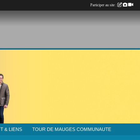
Participer au site :
T & LIENS
TOUR DE MAUGES COMMUNAUTE