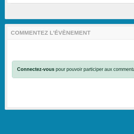
COMMENTEZ L’ÉVÈNEMENT
Connectez-vous
pour pouvoir participer aux commenta