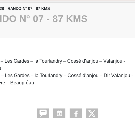
8 - RANDO N° 07 - 87 KMS
DO N° 07 - 87 KMS
– Les Gardes – la Tourlandry – Cossé d’anjou – Valanjou -
u
– Les Gardes – la Tourlandry – Cossé d’anjou – Dir Valanjou -
iére – Beaupréau