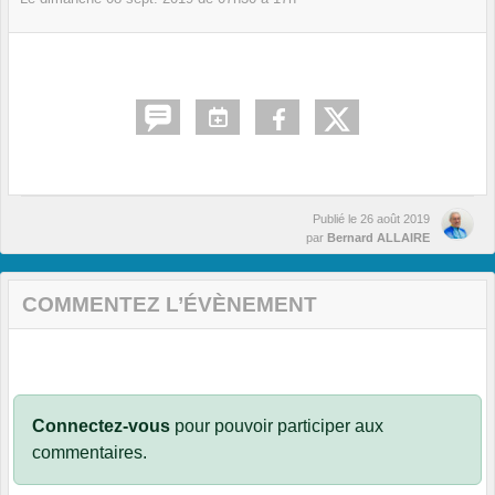
Publié le
26 août 2019
par
Bernard ALLAIRE
COMMENTEZ L’ÉVÈNEMENT
Connectez-vous
pour pouvoir participer aux
commentaires.