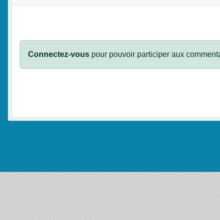
Connectez-vous
pour pouvoir participer aux commenta