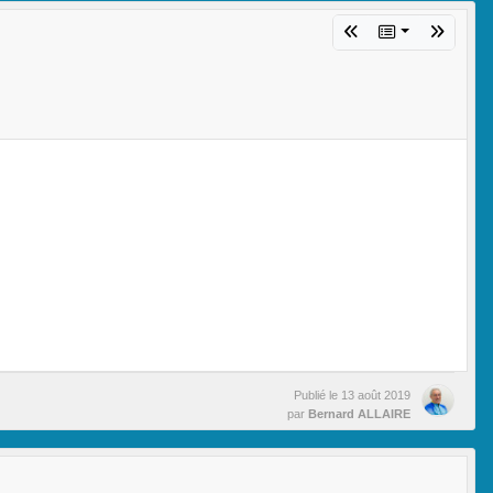
Publié le
13 août 2019
par
Bernard ALLAIRE