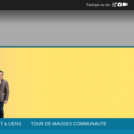
Participer au site :
T & LIENS
TOUR DE MAUGES COMMUNAUTE