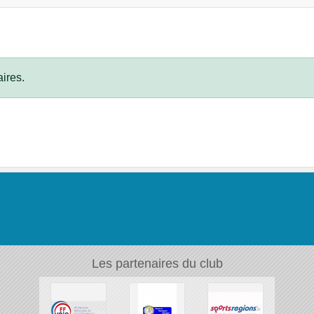
ires.
Les partenaires du club