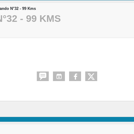
Rando N°32 - 99 Kms
°32 - 99 KMS