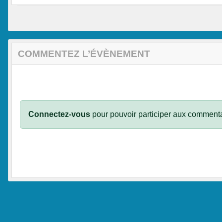
COMMENTEZ L’ÉVÈNEMENT
Connectez-vous
pour pouvoir participer aux commenta