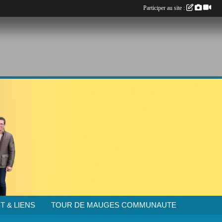
Participer au site :
T & LIENS
TOUR DE MAUGES COMMUNAUTE