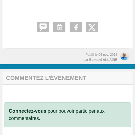
Publié le
05 nov. 2018
par
Bernard ALLAIRE
COMMENTEZ L’ÉVÈNEMENT
Connectez-vous
pour pouvoir participer aux
commentaires.