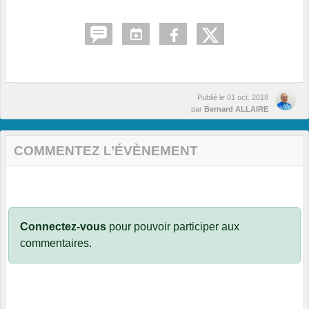
Publié le
01 oct. 2018
par
Bernard ALLAIRE
COMMENTEZ L’ÉVÈNEMENT
Connectez-vous
pour pouvoir participer aux
commentaires.