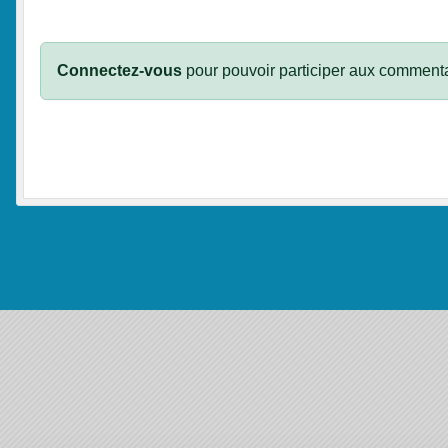
Connectez-vous
pour pouvoir participer aux commenta