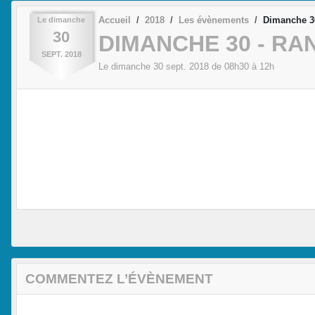
Accueil
2018
Les évènements
Dimanche 3
Le
dimanche
30
DIMANCHE 30 - RA
SEPT.
2018
Le
dimanche
30
sept.
2018
de 08h30 à 12h
COMMENTEZ L’ÉVÈNEMENT