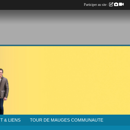
Participer au site :
T & LIENS
TOUR DE MAUGES COMMUNAUTE