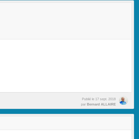
Publié le
17 sept. 2018
par
Bernard ALLAIRE