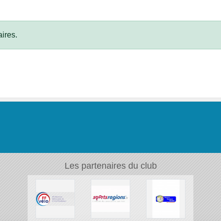
ires.
Les partenaires du club