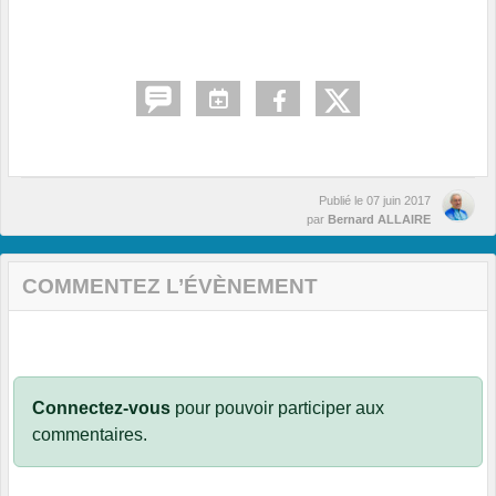
Publié le
07 juin 2017
par
Bernard ALLAIRE
COMMENTEZ L’ÉVÈNEMENT
Connectez-vous
pour pouvoir participer aux
commentaires.