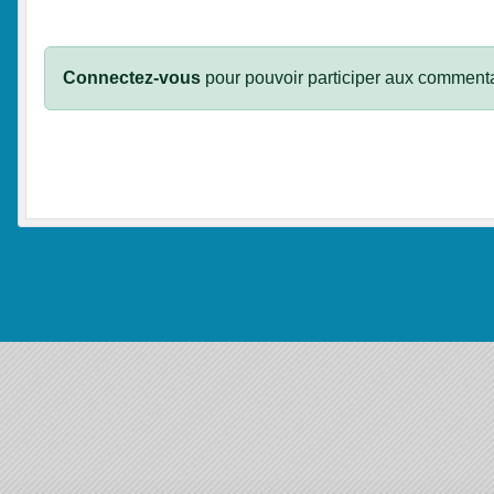
Connectez-vous
pour pouvoir participer aux commenta