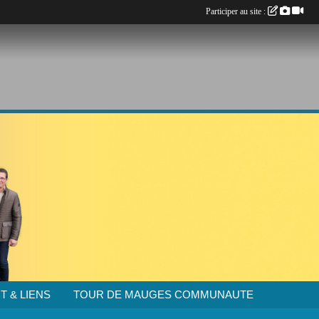
Participer au site :
T & LIENS
TOUR DE MAUGES COMMUNAUTE