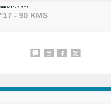
udi N°17 - 90 Kms
17 - 90 KMS