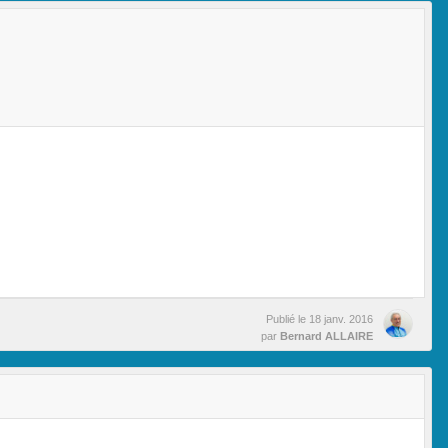
Publié le
18 janv. 2016
par
Bernard ALLAIRE