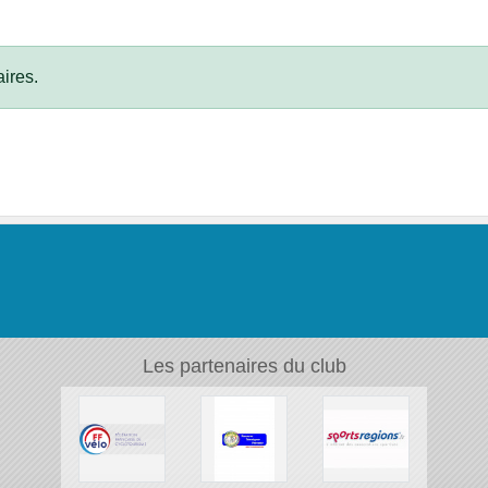
ires.
Les partenaires du club