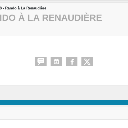
8 - Rando à La Renaudière
NDO À LA RENAUDIÈRE