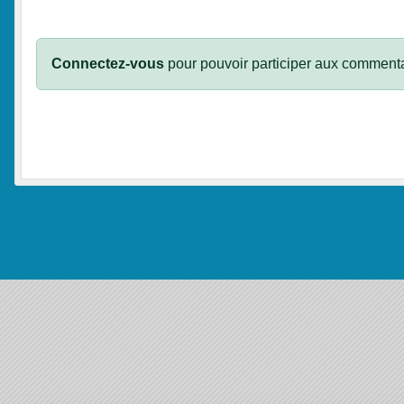
Connectez-vous
pour pouvoir participer aux commenta