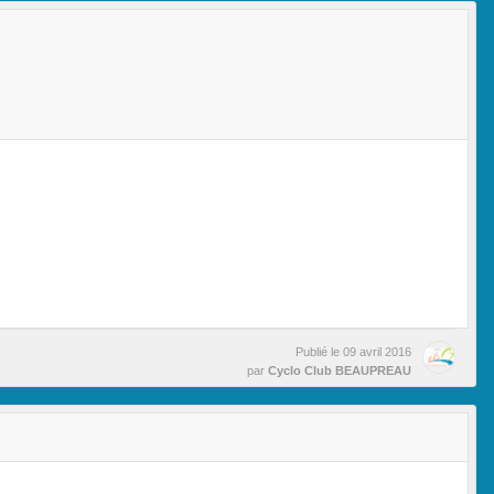
Publié le
09 avril 2016
par
Cyclo Club BEAUPREAU