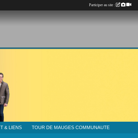
Participer au site :
T & LIENS
TOUR DE MAUGES COMMUNAUTE