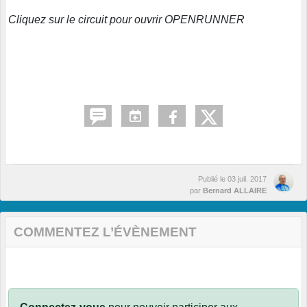
Cliquez sur le circuit pour ouvrir OPENRUNNER
Publié le
03 juil. 2017
par
Bernard ALLAIRE
COMMENTEZ L’ÉVÈNEMENT