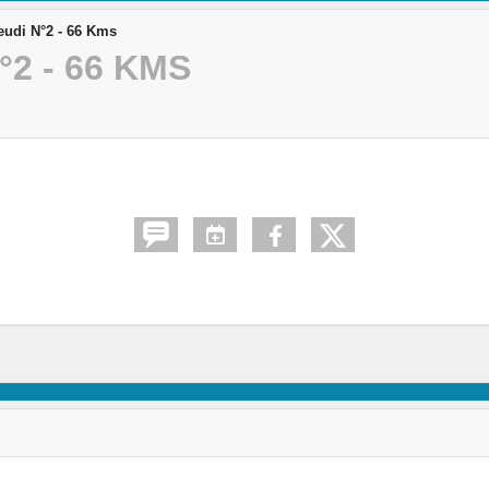
udi N°2 - 66 Kms
2 - 66 KMS