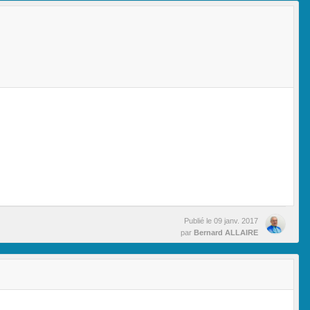
Publié le
09 janv. 2017
par
Bernard ALLAIRE