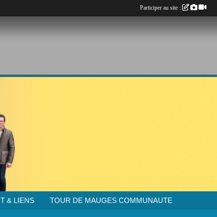
Participer au site :
T & LIENS
TOUR DE MAUGES COMMUNAUTE