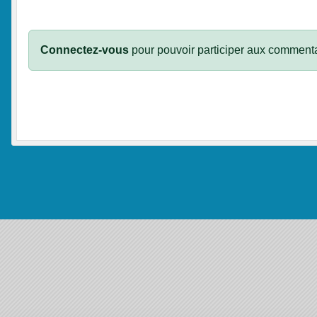
Connectez-vous
pour pouvoir participer aux commenta