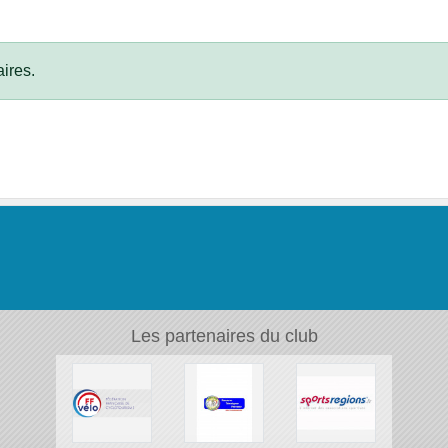
ires.
Les partenaires du club