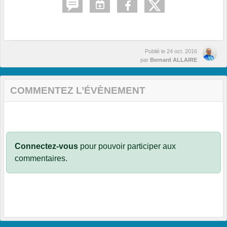
Publié le
24 oct. 2016
par
Bernard ALLAIRE
COMMENTEZ L’ÉVÈNEMENT
Connectez-vous
pour pouvoir participer aux
commentaires.