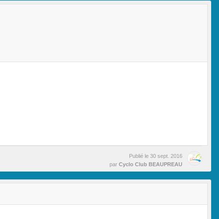
Publié le
30 sept. 2016
par
Cyclo Club BEAUPREAU