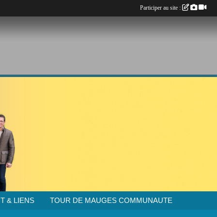
Participer au site :
T & LIENS
TOUR DE MAUGES COMMUNAUTE