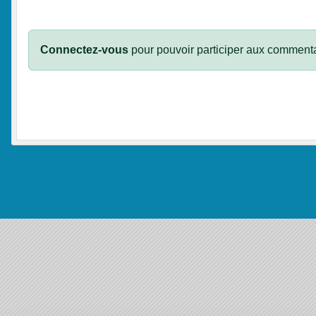
Connectez-vous
pour pouvoir participer aux commenta