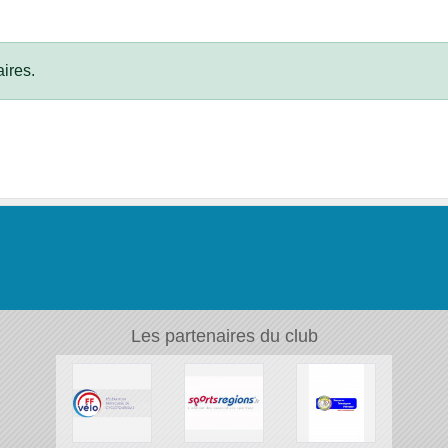
ires.
Les partenaires du club