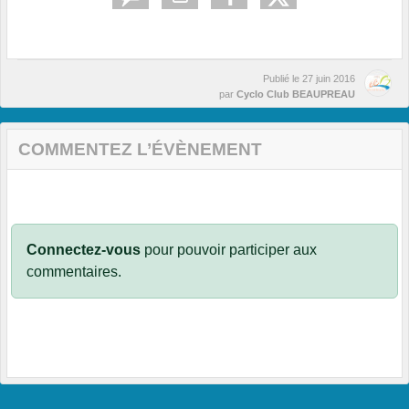
Publié le
27 juin 2016
par
Cyclo Club BEAUPREAU
COMMENTEZ L’ÉVÈNEMENT
Connectez-vous
pour pouvoir participer aux
commentaires.