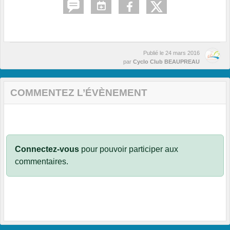
Publié le
24 mars 2016
par
Cyclo Club BEAUPREAU
COMMENTEZ L’ÉVÈNEMENT
Connectez-vous
pour pouvoir participer aux
commentaires.