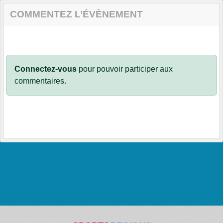
COMMENTEZ L’ÉVÈNEMENT
Connectez-vous
pour pouvoir participer aux
commentaires.