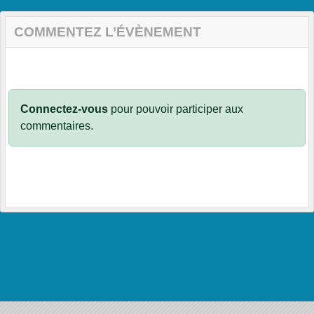
COMMENTEZ L’ÉVÈNEMENT
Connectez-vous
pour pouvoir participer aux
commentaires.