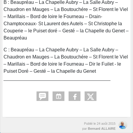
B : Beaupréau – La Chapelle Aubry – La Salle Aubry –
Chaudron en Mauges – La Boutouchére – St Florent le Viel
– Marillais – Bord de loire le Fourneau – Drain-
Champtoceaux- St Laurent des Autels – St Christophe la
Couperie – le Puiset doré – Gesté – la Chapelle du Genet –
Beaupréau
C : Beaupréau – La Chapelle Aubry – La Salle Aubry –
Chaudron en Mauges – La Boutouchére – St Florent le Viel
– Marillais – Bord de loire le Fourneau – Dir le Fuilet - le
Puiset Doré – Gesté – la Chapelle du Genet
________________________________________
Publié le
24 août 2015
par
Bernard ALLAIRE