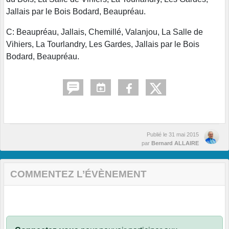
Jallais par le Bois Bodard, Beaupréau.
C: Beaupréau, Jallais, Chemillé, Valanjou, La Salle de
Vihiers, La Tourlandry, Les Gardes, Jallais par le Bois
Bodard, Beaupréau.
Publié le
31 mai 2015
par
Bernard ALLAIRE
COMMENTEZ L’ÉVÈNEMENT